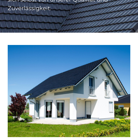
Zuverlässigkeit.