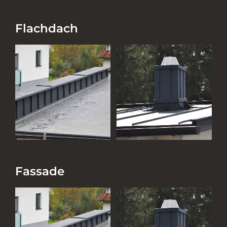
Flachdach
Fassade