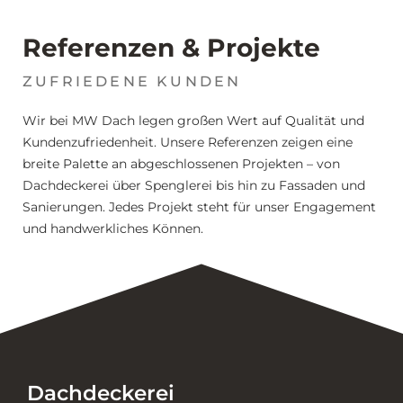
Referenzen & Projekte
ZUFRIEDENE KUNDEN
Wir bei MW Dach legen großen Wert auf Qualität und
Kundenzufriedenheit. Unsere Referenzen zeigen eine
breite Palette an abgeschlossenen Projekten – von
Dachdeckerei über Spenglerei bis hin zu Fassaden und
Sanierungen. Jedes Projekt steht für unser Engagement
und handwerkliches Können.
Dachdeckerei