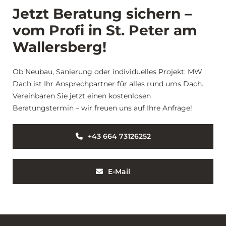
Jetzt Beratung sichern –
vom Profi in St. Peter am
Wallersberg!
Ob Neubau, Sanierung oder individuelles Projekt: MW
Dach ist Ihr Ansprechpartner für alles rund ums Dach.
Vereinbaren Sie jetzt einen kostenlosen
Beratungstermin – wir freuen uns auf Ihre Anfrage!
+43 664 73126252
E-Mail