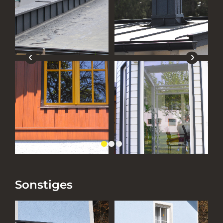
Sonstiges